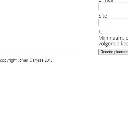
Site
Mijn naam, e
volgende kee
copyright Johan Clarysse 2013