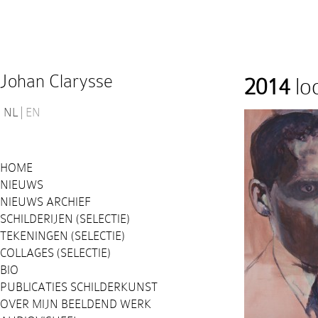
Johan Clarysse
2014
loo
NL
EN
HOME
NIEUWS
NIEUWS ARCHIEF
SCHILDERIJEN (SELECTIE)
TEKENINGEN (SELECTIE)
COLLAGES (SELECTIE)
BIO
PUBLICATIES SCHILDERKUNST
OVER MIJN BEELDEND WERK