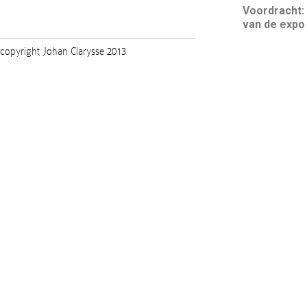
Voordracht:
van de expo 
copyright Johan Clarysse 2013