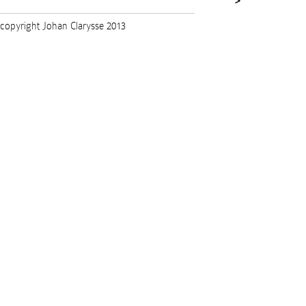
>
copyright Johan Clarysse 2013