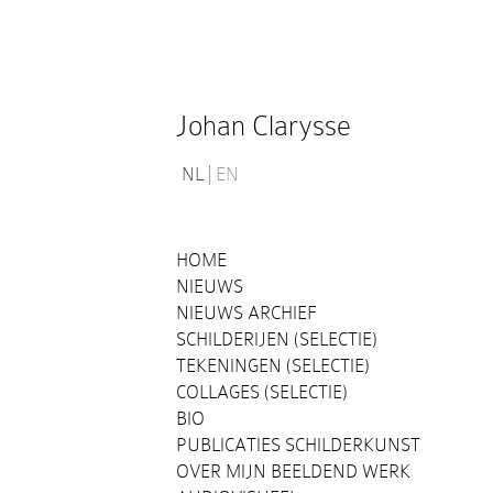
Johan Clarysse
NL
EN
HOME
NIEUWS
NIEUWS ARCHIEF
SCHILDERIJEN (SELECTIE)
TEKENINGEN (SELECTIE)
COLLAGES (SELECTIE)
BIO
PUBLICATIES SCHILDERKUNST
OVER MIJN BEELDEND WERK