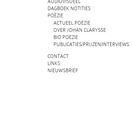
AUDIOVISUEEL
DAGBOEK NOTITIES
POËZIE
ACTUEEL POËZIE
OVER JOHAN CLARYSSE
BIO POËZIE
PUBLICATIES/PRIJZEN/INTERVIEWS
CONTACT
LINKS
NIEUWSBRIEF