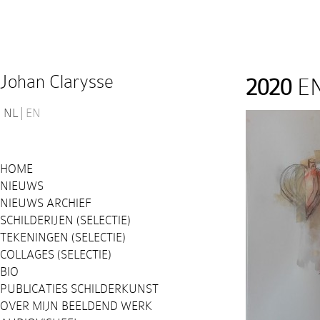
Johan Clarysse
2020
EN
NL
EN
HOME
NIEUWS
NIEUWS ARCHIEF
SCHILDERIJEN (SELECTIE)
TEKENINGEN (SELECTIE)
COLLAGES (SELECTIE)
BIO
PUBLICATIES SCHILDERKUNST
OVER MIJN BEELDEND WERK