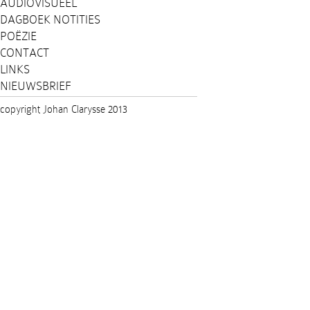
AUDIOVISUEEL
DAGBOEK NOTITIES
POËZIE
CONTACT
LINKS
NIEUWSBRIEF
copyright Johan Clarysse 2013