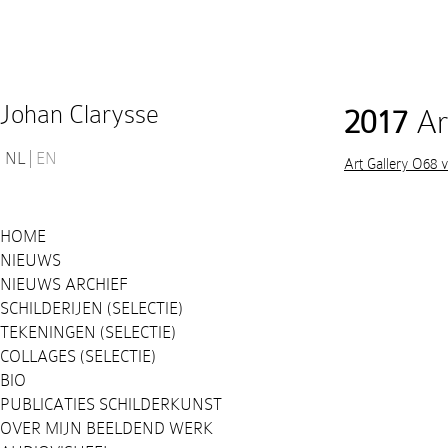
Johan Clarysse
2017
Ar
NL
EN
Art Gallery O68 
HOME
NIEUWS
NIEUWS ARCHIEF
SCHILDERIJEN (SELECTIE)
TEKENINGEN (SELECTIE)
COLLAGES (SELECTIE)
BIO
PUBLICATIES SCHILDERKUNST
OVER MIJN BEELDEND WERK