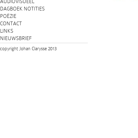
AUDIOVISUEEL
DAGBOEK NOTITIES
POËZIE
CONTACT
LINKS
NIEUWSBRIEF
copyright Johan Clarysse 2013