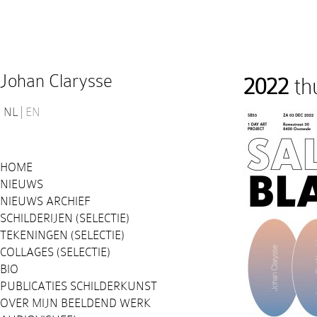
Johan Clarysse
2022
th
NL
EN
HOME
NIEUWS
NIEUWS ARCHIEF
SCHILDERIJEN (SELECTIE)
TEKENINGEN (SELECTIE)
COLLAGES (SELECTIE)
BIO
PUBLICATIES SCHILDERKUNST
OVER MIJN BEELDEND WERK