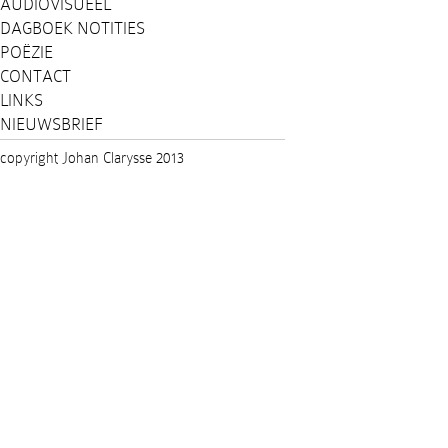
AUDIOVISUEEL
DAGBOEK NOTITIES
POËZIE
CONTACT
LINKS
NIEUWSBRIEF
copyright Johan Clarysse 2013