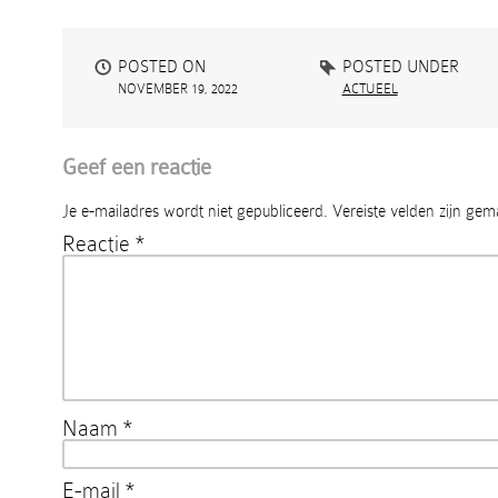
POSTED ON
POSTED UNDER
NOVEMBER 19, 2022
ACTUEEL
Geef een reactie
Je e-mailadres wordt niet gepubliceerd.
Vereiste velden zijn ge
Reactie
*
Naam
*
E-mail
*