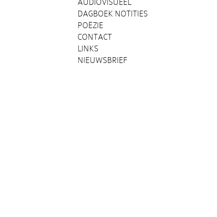
AUDIOVISUEEL
DAGBOEK NOTITIES
POËZIE
CONTACT
LINKS
NIEUWSBRIEF