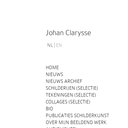
Johan Clarysse
NL
EN
HOME
NIEUWS
NIEUWS ARCHIEF
SCHILDERIJEN (SELECTIE)
TEKENINGEN (SELECTIE)
COLLAGES (SELECTIE)
BIO
PUBLICATIES SCHILDERKUNST
OVER MIJN BEELDEND WERK