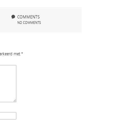
COMMENTS
NO COMMENTS
markeerd met
*