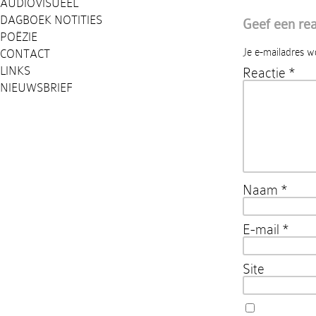
AUDIOVISUEEL
DAGBOEK NOTITIES
Geef een rea
POËZIE
Je e-mailadres w
CONTACT
LINKS
Reactie
*
NIEUWSBRIEF
Naam
*
E-mail
*
Site