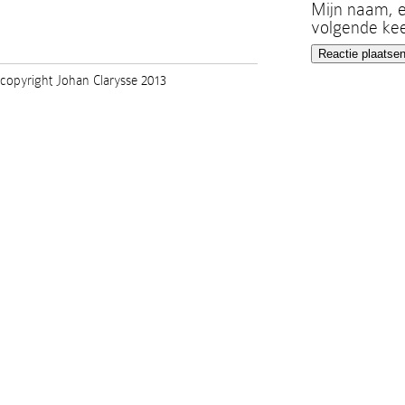
Mijn naam, e
volgende kee
copyright Johan Clarysse 2013