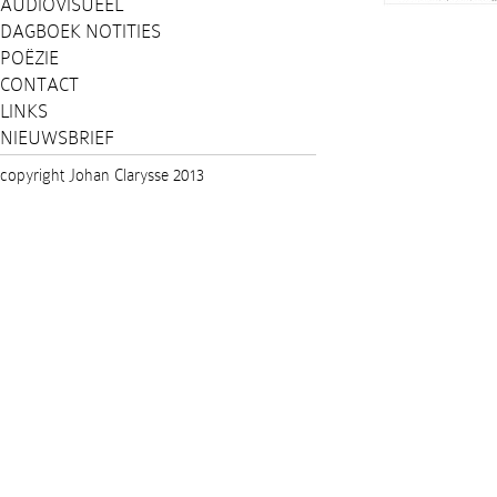
AUDIOVISUEEL
DAGBOEK NOTITIES
POËZIE
CONTACT
LINKS
NIEUWSBRIEF
copyright Johan Clarysse 2013