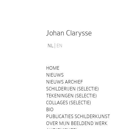
Johan Clarysse
NL
EN
HOME
NIEUWS
NIEUWS ARCHIEF
SCHILDERIJEN (SELECTIE)
TEKENINGEN (SELECTIE)
COLLAGES (SELECTIE)
BIO
PUBLICATIES SCHILDERKUNST
OVER MIJN BEELDEND WERK