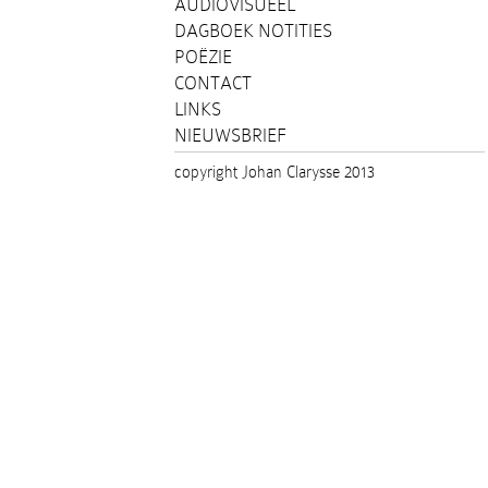
AUDIOVISUEEL
DAGBOEK NOTITIES
POËZIE
CONTACT
LINKS
NIEUWSBRIEF
copyright Johan Clarysse 2013