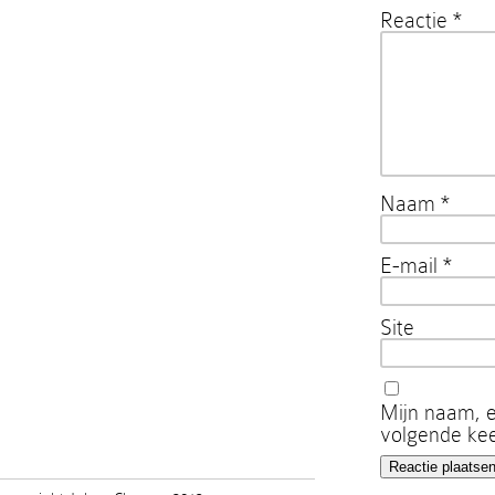
Reactie
*
Naam
*
E-mail
*
Site
Mijn naam, e
volgende kee