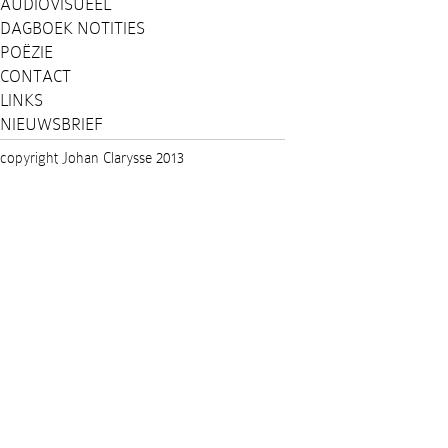
AUDIOVISUEEL
DAGBOEK NOTITIES
POËZIE
CONTACT
LINKS
NIEUWSBRIEF
copyright Johan Clarysse 2013