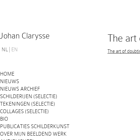
Johan Clarysse
The art 
NL
EN
The art of doubti
HOME
NIEUWS
NIEUWS ARCHIEF
SCHILDERIJEN (SELECTIE)
TEKENINGEN (SELECTIE)
COLLAGES (SELECTIE)
BIO
PUBLICATIES SCHILDERKUNST
OVER MIJN BEELDEND WERK