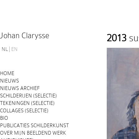
Johan Clarysse
2013
su
NL
EN
HOME
NIEUWS
NIEUWS ARCHIEF
SCHILDERIJEN (SELECTIE)
TEKENINGEN (SELECTIE)
COLLAGES (SELECTIE)
BIO
PUBLICATIES SCHILDERKUNST
OVER MIJN BEELDEND WERK