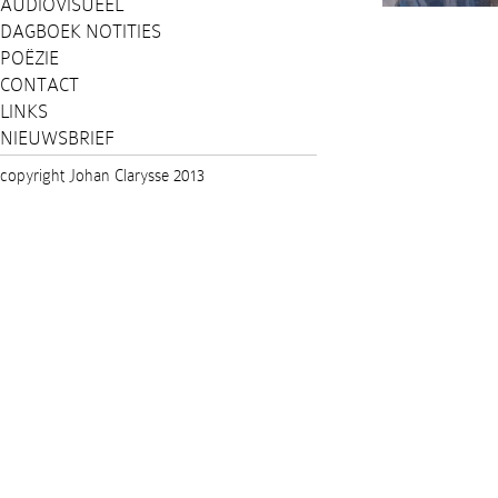
AUDIOVISUEEL
DAGBOEK NOTITIES
POËZIE
CONTACT
LINKS
NIEUWSBRIEF
copyright Johan Clarysse 2013