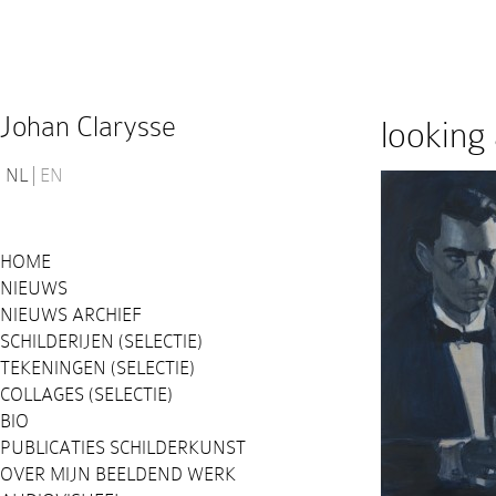
Johan Clarysse
looking 
NL
EN
HOME
NIEUWS
NIEUWS ARCHIEF
SCHILDERIJEN (SELECTIE)
TEKENINGEN (SELECTIE)
COLLAGES (SELECTIE)
BIO
PUBLICATIES SCHILDERKUNST
OVER MIJN BEELDEND WERK