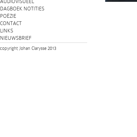
AUDIOVISUEEL
DAGBOEK NOTITIES
POËZIE
CONTACT
LINKS
NIEUWSBRIEF
copyright Johan Clarysse 2013