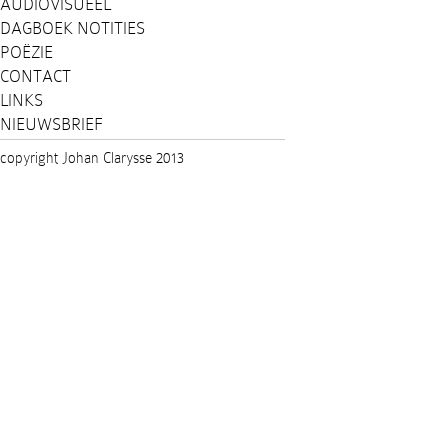
AUDIOVISUEEL
DAGBOEK NOTITIES
POËZIE
CONTACT
LINKS
NIEUWSBRIEF
copyright Johan Clarysse 2013