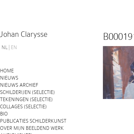
Johan Clarysse
B00019
NL
EN
HOME
NIEUWS
NIEUWS ARCHIEF
SCHILDERIJEN (SELECTIE)
TEKENINGEN (SELECTIE)
COLLAGES (SELECTIE)
BIO
PUBLICATIES SCHILDERKUNST
OVER MIJN BEELDEND WERK