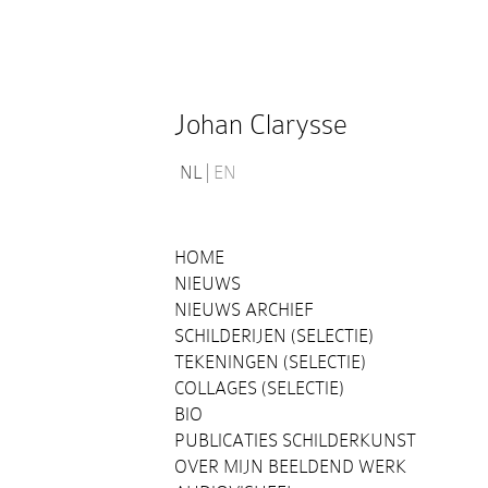
Johan Clarysse
NL
EN
HOME
NIEUWS
NIEUWS ARCHIEF
SCHILDERIJEN (SELECTIE)
TEKENINGEN (SELECTIE)
COLLAGES (SELECTIE)
BIO
PUBLICATIES SCHILDERKUNST
OVER MIJN BEELDEND WERK