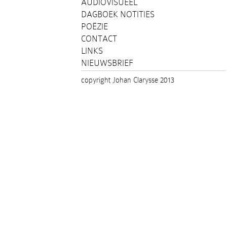
AUDIOVISUEEL
DAGBOEK NOTITIES
POËZIE
CONTACT
LINKS
NIEUWSBRIEF
copyright Johan Clarysse 2013