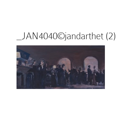
_JAN4040©jandarthet (2)