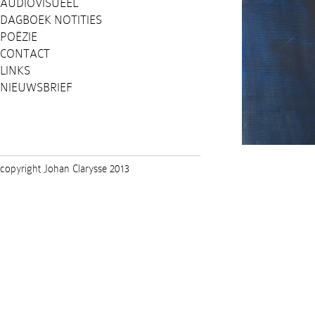
AUDIOVISUEEL
DAGBOEK NOTITIES
POËZIE
CONTACT
LINKS
NIEUWSBRIEF
copyright Johan Clarysse 2013