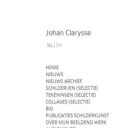
Johan Clarysse
NL
EN
HOME
NIEUWS
NIEUWS ARCHIEF
SCHILDERIJEN (SELECTIE)
TEKENINGEN (SELECTIE)
COLLAGES (SELECTIE)
BIO
PUBLICATIES SCHILDERKUNST
OVER MIJN BEELDEND WERK