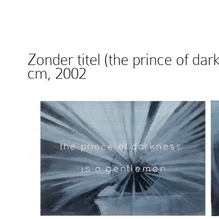
Zonder titel (the prince of da
cm, 2002