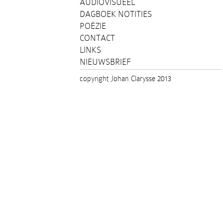
AUDIOVISUEEL
DAGBOEK NOTITIES
POËZIE
CONTACT
LINKS
NIEUWSBRIEF
copyright Johan Clarysse 2013