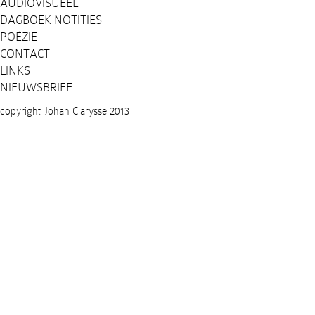
AUDIOVISUEEL
DAGBOEK NOTITIES
POËZIE
CONTACT
LINKS
NIEUWSBRIEF
copyright Johan Clarysse 2013