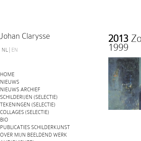
Johan Clarysse
2013
Zo
1999
NL
EN
HOME
NIEUWS
NIEUWS ARCHIEF
SCHILDERIJEN (SELECTIE)
TEKENINGEN (SELECTIE)
COLLAGES (SELECTIE)
BIO
PUBLICATIES SCHILDERKUNST
OVER MIJN BEELDEND WERK