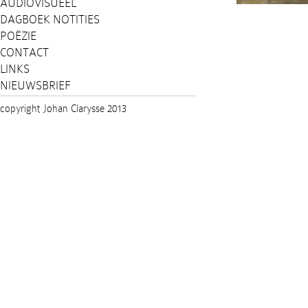
AUDIOVISUEEL
DAGBOEK NOTITIES
POËZIE
CONTACT
LINKS
NIEUWSBRIEF
copyright Johan Clarysse 2013