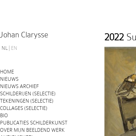
Johan Clarysse
2022
Su
NL
EN
HOME
NIEUWS
NIEUWS ARCHIEF
SCHILDERIJEN (SELECTIE)
TEKENINGEN (SELECTIE)
COLLAGES (SELECTIE)
BIO
PUBLICATIES SCHILDERKUNST
OVER MIJN BEELDEND WERK