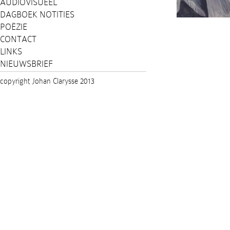
AUDIOVISUEEL
DAGBOEK NOTITIES
POËZIE
CONTACT
LINKS
NIEUWSBRIEF
copyright Johan Clarysse 2013