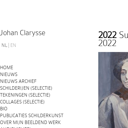
Johan Clarysse
2022
Su
2022
NL
EN
HOME
NIEUWS
NIEUWS ARCHIEF
SCHILDERIJEN (SELECTIE)
TEKENINGEN (SELECTIE)
COLLAGES (SELECTIE)
BIO
PUBLICATIES SCHILDERKUNST
OVER MIJN BEELDEND WERK