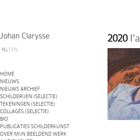
Johan Clarysse
2020
I’a
NL
EN
HOME
NIEUWS
NIEUWS ARCHIEF
SCHILDERIJEN (SELECTIE)
TEKENINGEN (SELECTIE)
COLLAGES (SELECTIE)
BIO
PUBLICATIES SCHILDERKUNST
OVER MIJN BEELDEND WERK