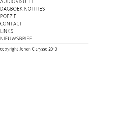
AUDIOVISUEEL
DAGBOEK NOTITIES
POËZIE
CONTACT
LINKS
NIEUWSBRIEF
copyright Johan Clarysse 2013