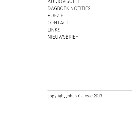
AUDIOVISUEEL
DAGBOEK NOTITIES
POËZIE
CONTACT
LINKS
NIEUWSBRIEF
copyright Johan Clarysse 2013