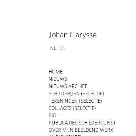
Johan Clarysse
NL
EN
HOME
NIEUWS
NIEUWS ARCHIEF
SCHILDERIJEN (SELECTIE)
TEKENINGEN (SELECTIE)
COLLAGES (SELECTIE)
BIO
PUBLICATIES SCHILDERKUNST
OVER MIJN BEELDEND WERK