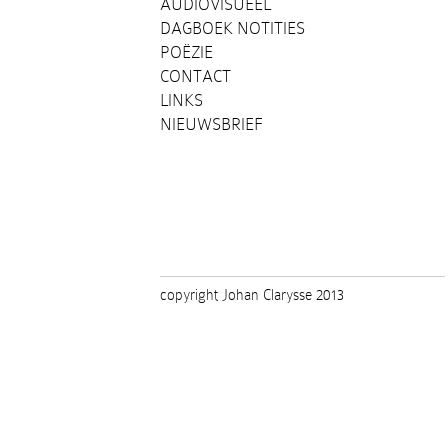
AUDIOVISUEEL
DAGBOEK NOTITIES
POËZIE
CONTACT
LINKS
NIEUWSBRIEF
copyright Johan Clarysse 2013