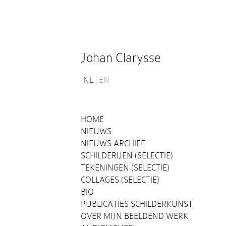
Johan Clarysse
NL
EN
HOME
NIEUWS
NIEUWS ARCHIEF
SCHILDERIJEN (SELECTIE)
TEKENINGEN (SELECTIE)
COLLAGES (SELECTIE)
BIO
PUBLICATIES SCHILDERKUNST
OVER MIJN BEELDEND WERK