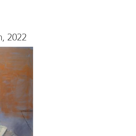
m, 2022