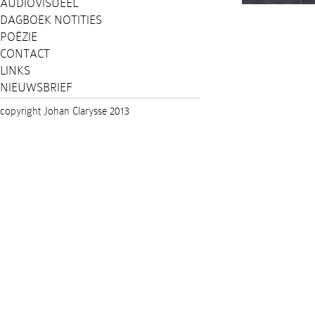
AUDIOVISUEEL
DAGBOEK NOTITIES
POËZIE
CONTACT
LINKS
NIEUWSBRIEF
copyright Johan Clarysse 2013