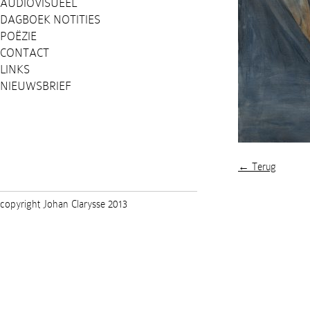
AUDIOVISUEEL
DAGBOEK NOTITIES
POËZIE
CONTACT
LINKS
NIEUWSBRIEF
← Terug
copyright Johan Clarysse 2013