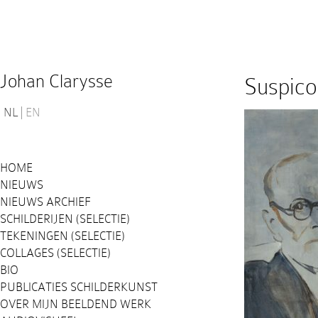
Johan Clarysse
Suspico
NL
EN
HOME
NIEUWS
NIEUWS ARCHIEF
SCHILDERIJEN (SELECTIE)
TEKENINGEN (SELECTIE)
COLLAGES (SELECTIE)
BIO
PUBLICATIES SCHILDERKUNST
OVER MIJN BEELDEND WERK