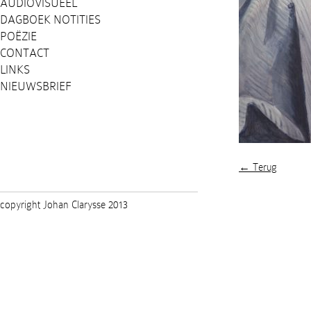
AUDIOVISUEEL
DAGBOEK NOTITIES
POËZIE
CONTACT
LINKS
NIEUWSBRIEF
← Terug
copyright Johan Clarysse 2013