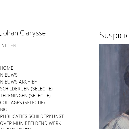
Johan Clarysse
Suspici
NL
EN
HOME
NIEUWS
NIEUWS ARCHIEF
SCHILDERIJEN (SELECTIE)
TEKENINGEN (SELECTIE)
COLLAGES (SELECTIE)
BIO
PUBLICATIES SCHILDERKUNST
OVER MIJN BEELDEND WERK