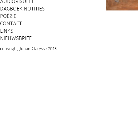
AUDIOVISUEEL
DAGBOEK NOTITIES
POËZIE
CONTACT
LINKS
NIEUWSBRIEF
copyright Johan Clarysse 2013