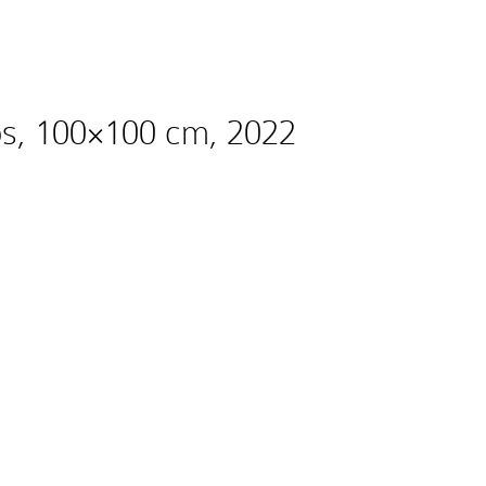
bs, 100×100 cm, 2022