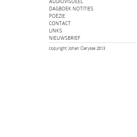
AUDIOVISUEEL
DAGBOEK NOTITIES
POËZIE
CONTACT
LINKS
NIEUWSBRIEF
copyright Johan Clarysse 2013