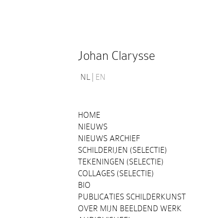
Johan Clarysse
NL
EN
HOME
NIEUWS
NIEUWS ARCHIEF
SCHILDERIJEN (SELECTIE)
TEKENINGEN (SELECTIE)
COLLAGES (SELECTIE)
BIO
PUBLICATIES SCHILDERKUNST
OVER MIJN BEELDEND WERK