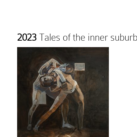
2023
Tales of the inner subur