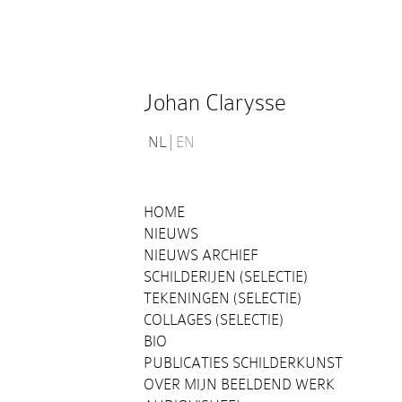
Johan Clarysse
NL
EN
HOME
NIEUWS
NIEUWS ARCHIEF
SCHILDERIJEN (SELECTIE)
TEKENINGEN (SELECTIE)
COLLAGES (SELECTIE)
BIO
PUBLICATIES SCHILDERKUNST
OVER MIJN BEELDEND WERK