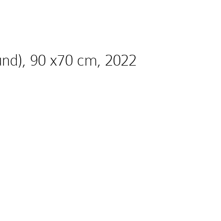
nd), 90 x70 cm, 2022