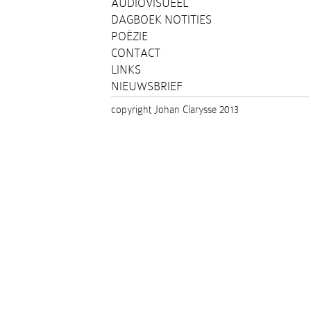
AUDIOVISUEEL
DAGBOEK NOTITIES
POËZIE
CONTACT
LINKS
NIEUWSBRIEF
copyright Johan Clarysse 2013