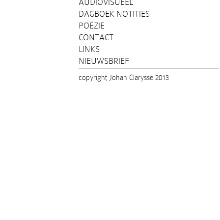
AUDIOVISUEEL
DAGBOEK NOTITIES
POËZIE
CONTACT
LINKS
NIEUWSBRIEF
copyright Johan Clarysse 2013