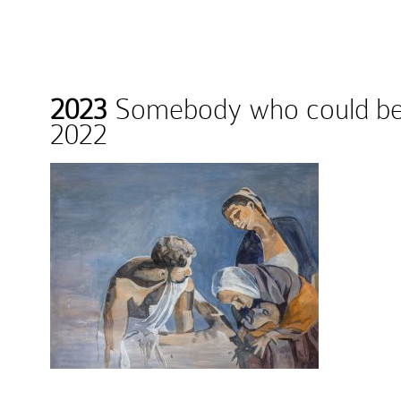
2023
Somebody who could be 
2022