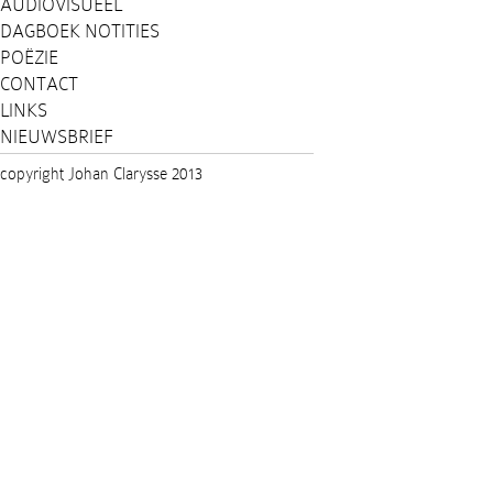
AUDIOVISUEEL
DAGBOEK NOTITIES
POËZIE
CONTACT
LINKS
NIEUWSBRIEF
copyright Johan Clarysse 2013