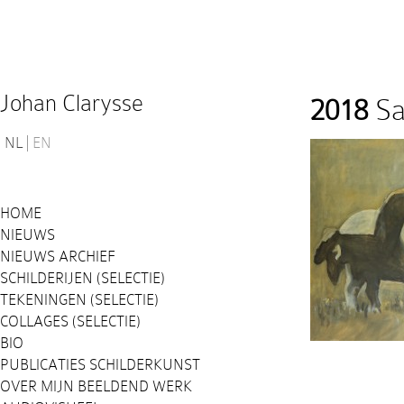
Johan Clarysse
2018
Sa
NL
EN
HOME
NIEUWS
NIEUWS ARCHIEF
SCHILDERIJEN (SELECTIE)
TEKENINGEN (SELECTIE)
COLLAGES (SELECTIE)
BIO
PUBLICATIES SCHILDERKUNST
OVER MIJN BEELDEND WERK