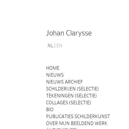
Johan Clarysse
NL
EN
HOME
NIEUWS
NIEUWS ARCHIEF
SCHILDERIJEN (SELECTIE)
TEKENINGEN (SELECTIE)
COLLAGES (SELECTIE)
BIO
PUBLICATIES SCHILDERKUNST
OVER MIJN BEELDEND WERK