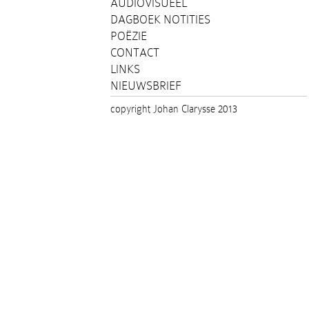
AUDIOVISUEEL
DAGBOEK NOTITIES
POËZIE
CONTACT
LINKS
NIEUWSBRIEF
copyright Johan Clarysse 2013