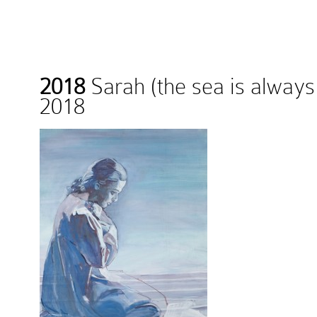
2018
Sarah (the sea is always
2018