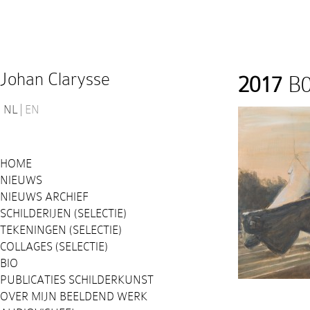
Johan Clarysse
2017
B0
NL
EN
HOME
NIEUWS
NIEUWS ARCHIEF
SCHILDERIJEN (SELECTIE)
TEKENINGEN (SELECTIE)
COLLAGES (SELECTIE)
BIO
PUBLICATIES SCHILDERKUNST
OVER MIJN BEELDEND WERK