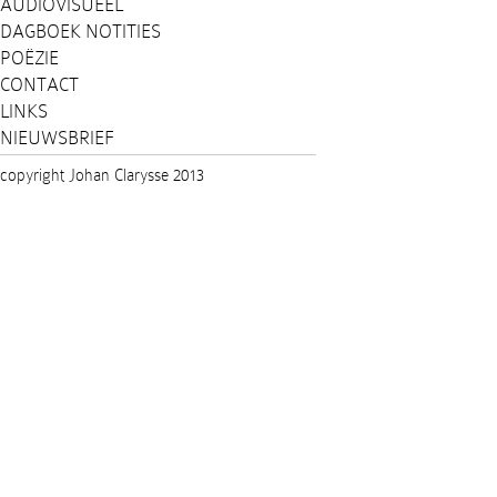
AUDIOVISUEEL
DAGBOEK NOTITIES
POËZIE
CONTACT
LINKS
NIEUWSBRIEF
copyright Johan Clarysse 2013