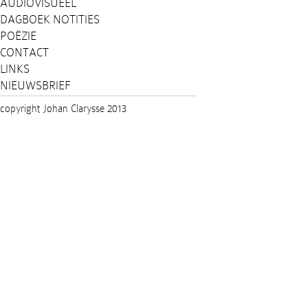
AUDIOVISUEEL
DAGBOEK NOTITIES
POËZIE
CONTACT
LINKS
NIEUWSBRIEF
copyright Johan Clarysse 2013