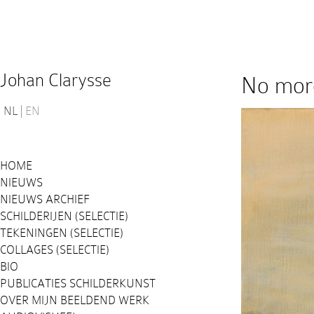
Johan Clarysse
No more
NL
EN
HOME
NIEUWS
NIEUWS ARCHIEF
SCHILDERIJEN (SELECTIE)
TEKENINGEN (SELECTIE)
COLLAGES (SELECTIE)
BIO
PUBLICATIES SCHILDERKUNST
OVER MIJN BEELDEND WERK