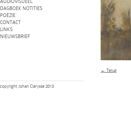
AUDIOVISUEEL
DAGBOEK NOTITIES
POËZIE
CONTACT
LINKS
NIEUWSBRIEF
← Terug
copyright Johan Clarysse 2013