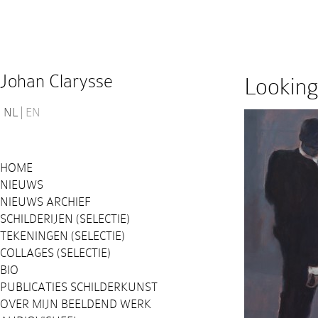
Johan Clarysse
Looking 
NL
EN
HOME
NIEUWS
NIEUWS ARCHIEF
SCHILDERIJEN (SELECTIE)
TEKENINGEN (SELECTIE)
COLLAGES (SELECTIE)
BIO
PUBLICATIES SCHILDERKUNST
OVER MIJN BEELDEND WERK