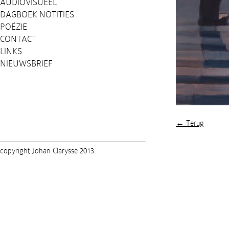
AUDIOVISUEEL
DAGBOEK NOTITIES
POËZIE
CONTACT
LINKS
NIEUWSBRIEF
← Terug
copyright Johan Clarysse 2013