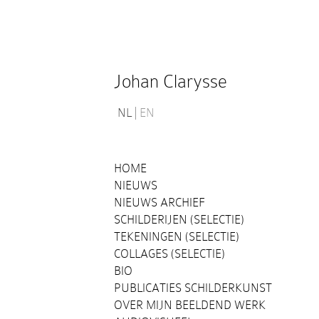
Johan Clarysse
NL
EN
HOME
NIEUWS
NIEUWS ARCHIEF
SCHILDERIJEN (SELECTIE)
TEKENINGEN (SELECTIE)
COLLAGES (SELECTIE)
BIO
PUBLICATIES SCHILDERKUNST
OVER MIJN BEELDEND WERK