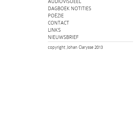
AUDIOVISUEEL
DAGBOEK NOTITIES
POËZIE
CONTACT
LINKS
NIEUWSBRIEF
copyright Johan Clarysse 2013