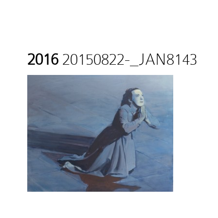
2016
20150822-_JAN8143