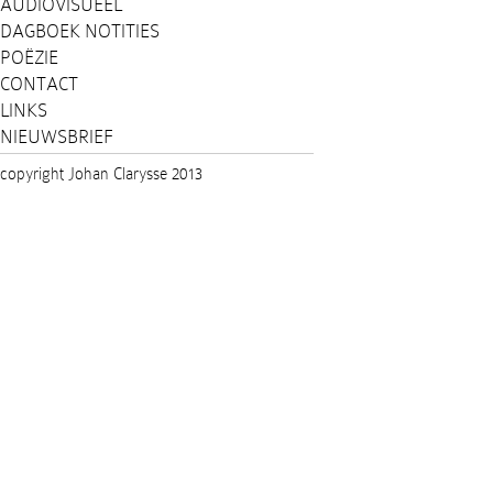
AUDIOVISUEEL
DAGBOEK NOTITIES
POËZIE
CONTACT
LINKS
NIEUWSBRIEF
copyright Johan Clarysse 2013