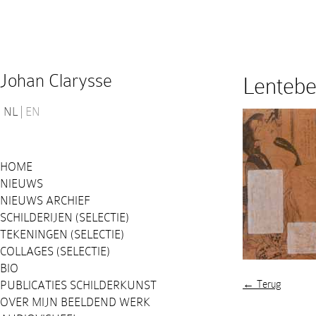
Johan Clarysse
Lentebe
NL
EN
HOME
NIEUWS
NIEUWS ARCHIEF
SCHILDERIJEN (SELECTIE)
TEKENINGEN (SELECTIE)
COLLAGES (SELECTIE)
BIO
PUBLICATIES SCHILDERKUNST
← Terug
OVER MIJN BEELDEND WERK