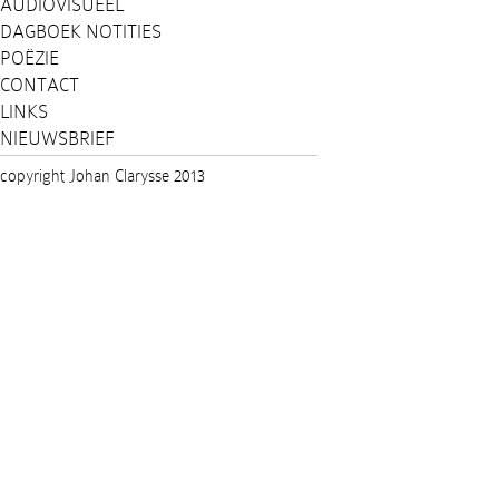
AUDIOVISUEEL
DAGBOEK NOTITIES
POËZIE
CONTACT
LINKS
NIEUWSBRIEF
copyright Johan Clarysse 2013