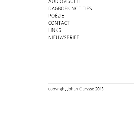
AUDIOVISUEEL
DAGBOEK NOTITIES
POËZIE
CONTACT
LINKS
NIEUWSBRIEF
copyright Johan Clarysse 2013