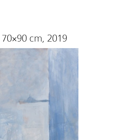
ut, 70×90 cm, 2019