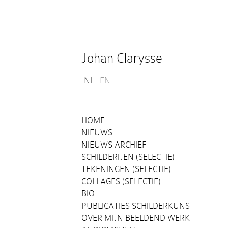
Johan Clarysse
NL
EN
HOME
NIEUWS
NIEUWS ARCHIEF
SCHILDERIJEN (SELECTIE)
TEKENINGEN (SELECTIE)
COLLAGES (SELECTIE)
BIO
PUBLICATIES SCHILDERKUNST
OVER MIJN BEELDEND WERK