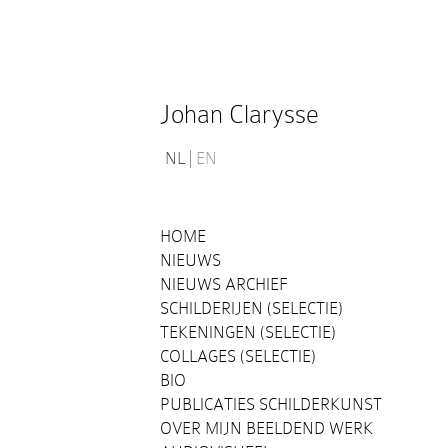
Johan Clarysse
NL
EN
HOME
NIEUWS
NIEUWS ARCHIEF
SCHILDERIJEN (SELECTIE)
TEKENINGEN (SELECTIE)
COLLAGES (SELECTIE)
BIO
PUBLICATIES SCHILDERKUNST
OVER MIJN BEELDEND WERK