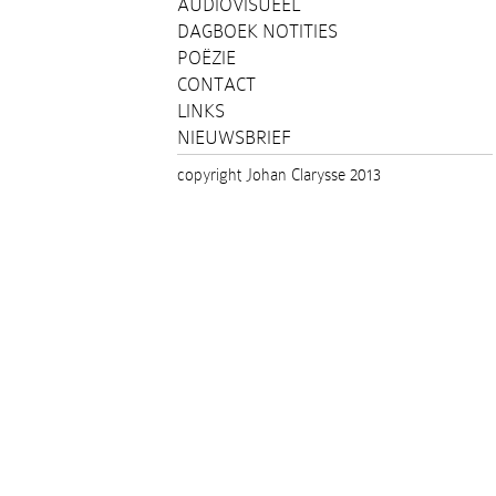
AUDIOVISUEEL
DAGBOEK NOTITIES
POËZIE
CONTACT
LINKS
NIEUWSBRIEF
copyright Johan Clarysse 2013