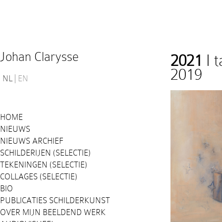
Johan Clarysse
2021
I 
2019
NL
EN
HOME
NIEUWS
NIEUWS ARCHIEF
SCHILDERIJEN (SELECTIE)
TEKENINGEN (SELECTIE)
COLLAGES (SELECTIE)
BIO
PUBLICATIES SCHILDERKUNST
OVER MIJN BEELDEND WERK