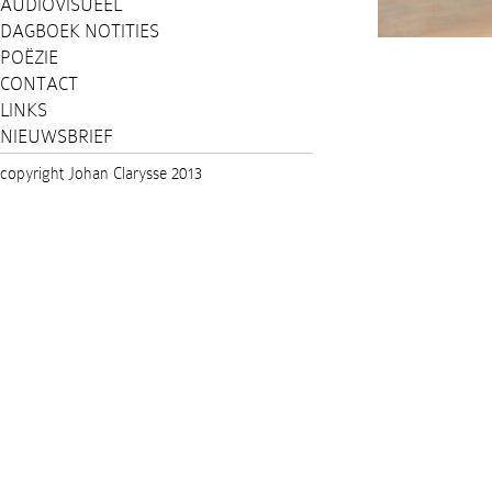
AUDIOVISUEEL
DAGBOEK NOTITIES
POËZIE
CONTACT
LINKS
NIEUWSBRIEF
copyright Johan Clarysse 2013