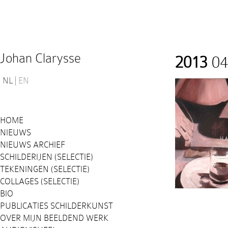
Johan Clarysse
2013
04
NL
EN
HOME
NIEUWS
NIEUWS ARCHIEF
SCHILDERIJEN (SELECTIE)
TEKENINGEN (SELECTIE)
COLLAGES (SELECTIE)
BIO
PUBLICATIES SCHILDERKUNST
OVER MIJN BEELDEND WERK