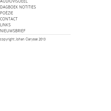
AUDIOVISUEEL
DAGBOEK NOTITIES
POËZIE
CONTACT
LINKS
NIEUWSBRIEF
copyright Johan Clarysse 2013