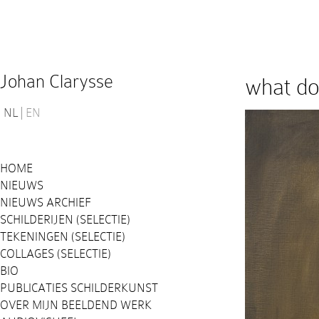
Johan Clarysse
what d
NL
EN
HOME
NIEUWS
NIEUWS ARCHIEF
SCHILDERIJEN (SELECTIE)
TEKENINGEN (SELECTIE)
COLLAGES (SELECTIE)
BIO
PUBLICATIES SCHILDERKUNST
OVER MIJN BEELDEND WERK