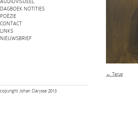
AUDIOVISUEEL
DAGBOEK NOTITIES
POËZIE
CONTACT
LINKS
NIEUWSBRIEF
← Terug
copyright Johan Clarysse 2013