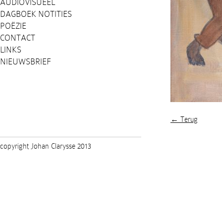
AUDIOVISUEEL
DAGBOEK NOTITIES
POËZIE
CONTACT
LINKS
NIEUWSBRIEF
← Terug
copyright Johan Clarysse 2013