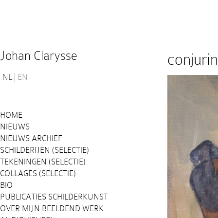
Johan Clarysse
conjuri
NL
EN
HOME
NIEUWS
NIEUWS ARCHIEF
SCHILDERIJEN (SELECTIE)
TEKENINGEN (SELECTIE)
COLLAGES (SELECTIE)
BIO
PUBLICATIES SCHILDERKUNST
OVER MIJN BEELDEND WERK