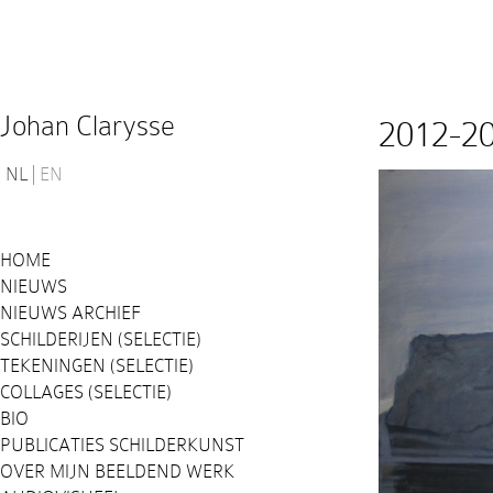
Johan Clarysse
2012-2
NL
EN
HOME
NIEUWS
NIEUWS ARCHIEF
SCHILDERIJEN (SELECTIE)
TEKENINGEN (SELECTIE)
COLLAGES (SELECTIE)
BIO
PUBLICATIES SCHILDERKUNST
OVER MIJN BEELDEND WERK