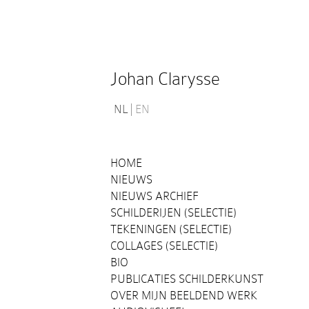
Johan Clarysse
NL
EN
HOME
NIEUWS
NIEUWS ARCHIEF
SCHILDERIJEN (SELECTIE)
TEKENINGEN (SELECTIE)
COLLAGES (SELECTIE)
BIO
PUBLICATIES SCHILDERKUNST
OVER MIJN BEELDEND WERK