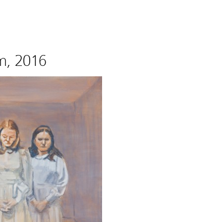
cm, 2016