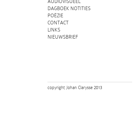
AUDIOVISUEEL
DAGBOEK NOTITIES
POËZIE
CONTACT
LINKS
NIEUWSBRIEF
copyright Johan Clarysse 2013